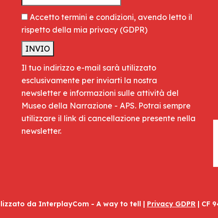
Accetto termini e condizioni, avendo letto il
rispetto della mia privacy
(GDPR)
Il tuo indirizzo e-mail sarà utilizzato
esclusivamente per inviarti la nostra
newsletter e informazioni sulle attività del
Museo della Narrazione - APS. Potrai sempre
utilizzare il link di cancellazione presente nella
newsletter.
alizzato da
InterplayCom - A way to tell
|
Privacy GDPR
| CF 