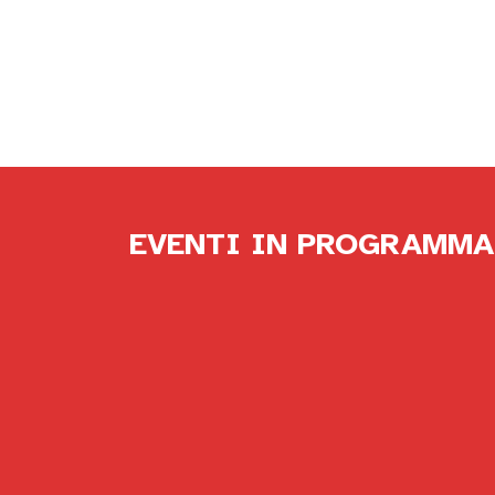
EVENTI IN PROGRAMMA