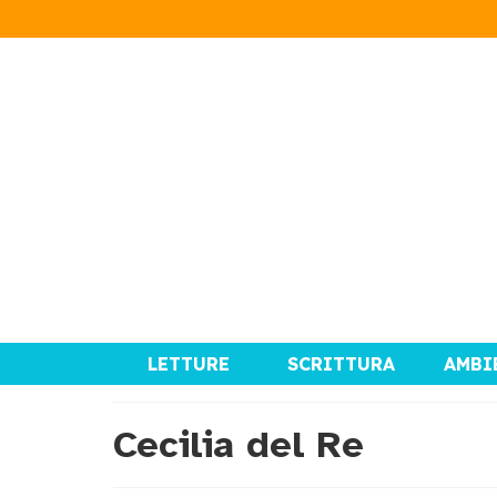
LETTURE
SCRITTURA
AMBI
Cecilia del Re