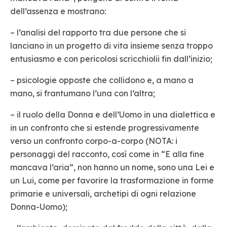
dell’assenza e mostrano:
– l’analisi del rapporto tra due persone che si
lanciano in un progetto di vita insieme senza troppo
entusiasmo e con pericolosi scricchiolii fin dall’inizio;
– psicologie opposte che collidono e, a mano a
mano, si frantumano l’una con l’altra;
– il ruolo della Donna e dell’Uomo in una dialettica e
in un confronto che si estende progressivamente
verso un confronto corpo-a-corpo (NOTA: i
personaggi del racconto, così come in “E alla fine
mancava l’aria”, non hanno un nome, sono una Lei e
un Lui, come per favorire la trasformazione in forme
primarie e universali, archetipi di ogni relazione
Donna-Uomo);