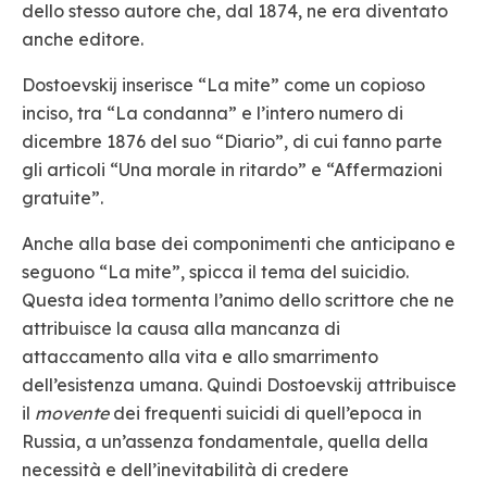
dello stesso autore che, dal 1874, ne era diventato
anche editore.
Dostoevskij inserisce “La mite” come un copioso
inciso, tra “La condanna” e l’intero numero di
dicembre 1876 del suo “Diario”, di cui fanno parte
gli articoli “Una morale in ritardo” e “Affermazioni
gratuite”.
Anche alla base dei componimenti che anticipano e
seguono “La mite”, spicca il tema del suicidio.
Questa idea tormenta l’animo dello scrittore che ne
attribuisce la causa alla mancanza di
attaccamento alla vita e allo smarrimento
dell’esistenza umana. Quindi Dostoevskij attribuisce
il
movente
dei frequenti suicidi di quell’epoca in
Russia, a un’assenza fondamentale, quella della
necessità e dell’inevitabilità di credere