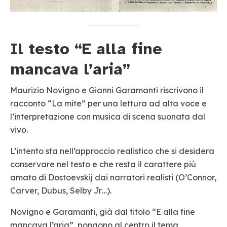
Il testo “E alla fine
mancava l’aria”
Maurizio Novigno e Gianni Garamanti riscrivono il
racconto “La mite” per una lettura ad alta voce e
l’interpretazione con musica di scena suonata dal
vivo.
L’intento sta nell’approccio realistico che si desidera
conservare nel testo e che resta il carattere più
amato di Dostoevskij dai narratori realisti (O’Connor,
Carver, Dubus, Selby Jr…).
Novigno e Garamanti, già dal titolo “E alla fine
mancava l’aria”, pongono al centro il tema