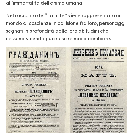
all’immortalità dell’anima umana.
Nel racconto de “La mite” viene rappresentato un
mondo di coscienze in collisione fra loro, personaggi
segnati in profondità dalle loro abitudini che
nessuna vicenda può riuscire mai a cambiare.