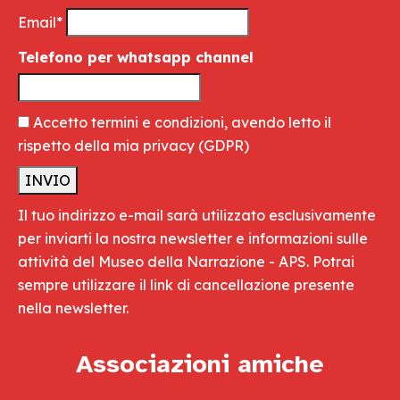
Email*
Telefono per whatsapp channel
Accetto termini e condizioni, avendo letto il
rispetto della mia privacy
(GDPR)
Il tuo indirizzo e-mail sarà utilizzato esclusivamente
per inviarti la nostra newsletter e informazioni sulle
attività del Museo della Narrazione - APS. Potrai
sempre utilizzare il link di cancellazione presente
nella newsletter.
Associazioni amiche