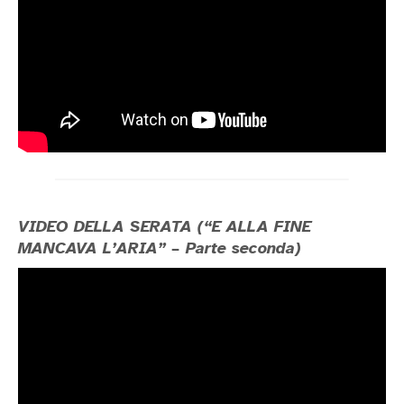
VIDEO DELLA SERATA (“E ALLA FINE
MANCAVA L’ARIA” – Parte seconda)