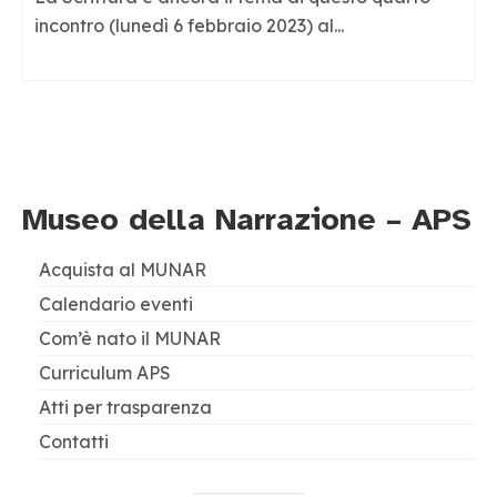
incontro (lunedì 6 febbraio 2023) al...
Museo della Narrazione – APS
Acquista al MUNAR
Calendario eventi
Com’è nato il MUNAR
Curriculum APS
Atti per trasparenza
Contatti