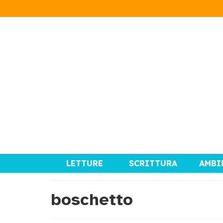
LETTURE
SCRITTURA
AMBI
boschetto