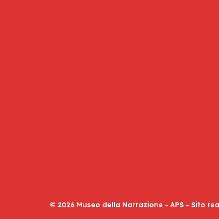
© 2026 Museo della Narrazione - APS - Sito re