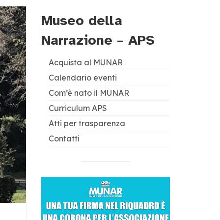
Museo della
Narrazione – APS
Acquista al MUNAR
Calendario eventi
Com’è nato il MUNAR
Curriculum APS
Atti per trasparenza
Contatti