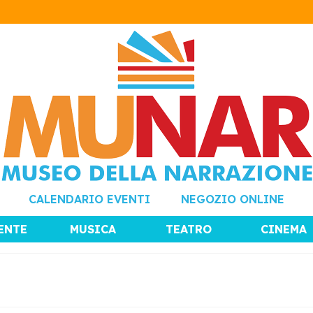
CALENDARIO EVENTI
NEGOZIO ONLINE
ENTE
MUSICA
TEATRO
CINEMA