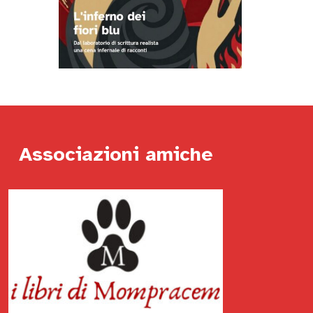
Associazioni amiche