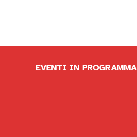
EVENTI IN PROGRAMMA