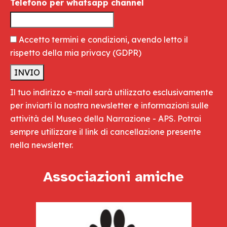
Telefono per whatsapp channel
Accetto termini e condizioni, avendo letto il
rispetto della mia privacy
(GDPR)
Il tuo indirizzo e-mail sarà utilizzato esclusivamente
per inviarti la nostra newsletter e informazioni sulle
attività del Museo della Narrazione - APS. Potrai
sempre utilizzare il link di cancellazione presente
nella newsletter.
Associazioni amiche