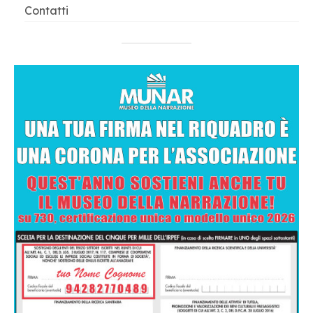
Contatti