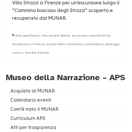
Villa Strozzi a Firenze per un’escursione lungo il
“Cammino boscoso degli Strozzi” scoperto e
recuperato dal MUNAR.
aldo gentileschi
,
alessandra Vestita
,
escursioni naturalistiche
,
fondazione cr firenze
,
museo della narrazione
,
narranatura
,
paesaggi
comuni
,
Sandra Salvato
Museo della Narrazione – APS
Acquista al MUNAR
Calendario eventi
Com’è nato il MUNAR
Curriculum APS
Atti per trasparenza