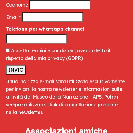
Cognome
Email*
Telefono per whatsapp channel
Accetto termini e condizioni, avendo letto il
rispetto della mia privacy
(GDPR)
Il tuo indirizzo e-mail sarà utilizzato esclusivamente
per inviarti la nostra newsletter e informazioni sulle
attività del Museo della Narrazione - APS. Potrai
sempre utilizzare il link di cancellazione presente
nella newsletter.
Associazioni amiche